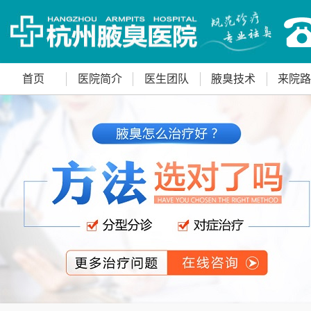
首页
医院简介
医生团队
腋臭技术
来院